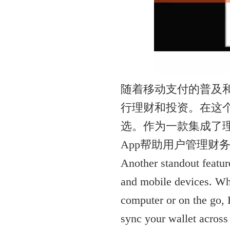
随着移动支付的普及
行理财和投资。在这个
选。作为一款集成了理
App帮助用户管理财
Another standout feature
and mobile devices. Wh
computer or on the go, 
sync your wallet across