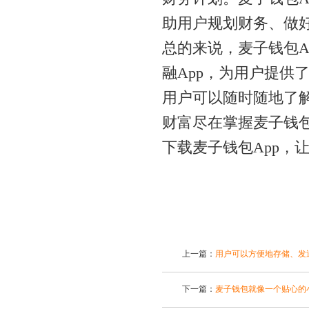
助用户规划财务、做
总的来说，麦子钱包A
融App，为用户提供
用户可以随时随地了
财富尽在掌握麦子钱包
下载麦子钱包App，
上一篇：
用户可以方便地存储、发
下一篇：
麦子钱包就像一个贴心的小