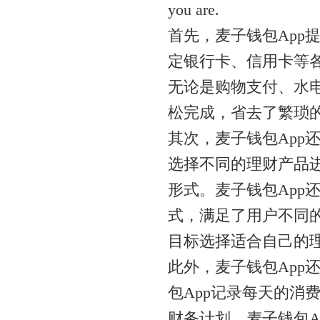
you are.
首先，麦子钱包App
定银行卡、信用卡等
无论是购物支付、水电
松完成，省去了繁琐
其次，麦子钱包App
选择不同的理财产品
形式。麦子钱包App
式，满足了用户不同
目标选择适合自己的
此外，麦子钱包App
包App记录每天的消
财务计划。麦子钱包A