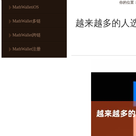
你的位置
MathWalletiOS
越来越多的人选
MathWallet多链
MathWallet跨链
MathWallet注册