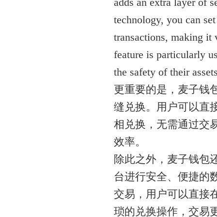
adds an extra layer of s
technology, you can set 
transactions, making it 
feature is particularly 
the safety of their assets
更重要的是，麦子钱
缝兑换。用户可以直接
相兑换，无需通过交
效率。
除此之外，麦子钱包
台进行安全、便捷的
交易，用户可以直接
琐的兑换操作，交易