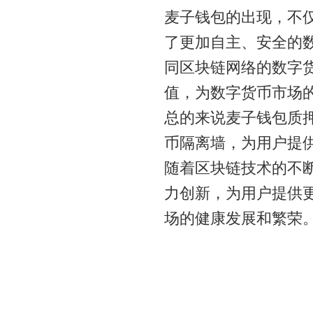
麦子钱包的出现，不
了更加自主、安全的
同区块链网络的数字
值，为数字货币市场
总的来说麦子钱包质
币隔离墙，为用户提
随着区块链技术的不
力创新，为用户提供
场的健康发展和繁荣