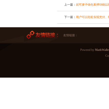
上一篇：
就可麦子钱包质押功能以
下一篇：
用户可以轻松实现支付、
友情链接：
Powered by
MathWall
Co