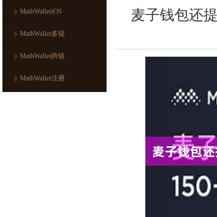
麦子钱包还
MathWalletiOS
MathWallet多链
MathWallet跨链
MathWallet注册