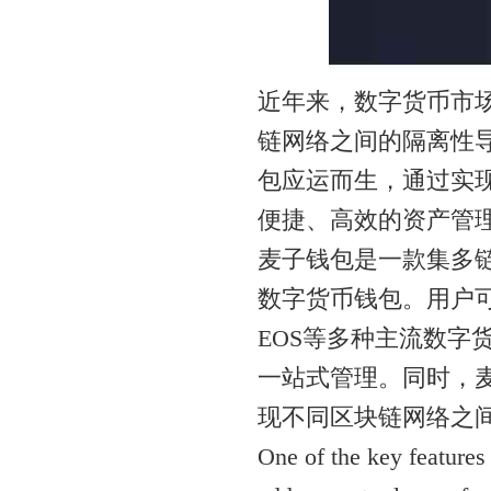
近年来，数字货币市
链网络之间的隔离性
包应运而生，通过实
便捷、高效的资产管
麦子钱包是一款集多
数字货币钱包。用户
EOS等多种主流数字
一站式管理。同时，
现不同区块链网络之
One of the key features 