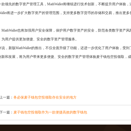
一款领先的数字资产管理工具，MathWallet将继续进行技术创新，不断提升用户体
thWallet将进一步扩大数字资产的管理范围，支持更多数字货币的存储和交易，推出更
MathWallet也将加强用户安全保障，保护用户数字资产的安全，防范各类数字资产风险。
，为用户提供更加便捷、安全的数字资产管理服务。
说，新版MathWallet的推出，不仅全面升级了功能，还进一步优化了用户体验，受到了广
创新和发展，将为用户带来更多便捷、安全的数字资产管理体验麦子钱包空投领取，
上一篇：
务必保麦子钱包空投领取存在安全的地方
下一篇：
麦子钱包空投领取作为一款便捷高效的数字钱包