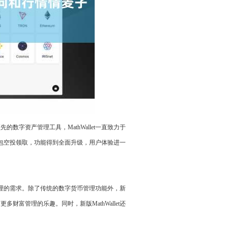
字资产管理工具，MathWallet一直致力于
子钱包空投领取，功能得到全面升级，用户体验进一
产管理的需求。除了传统的数字货币管理功能外，新
享受更多财富管理的乐趣。同时，新版MathWallet还