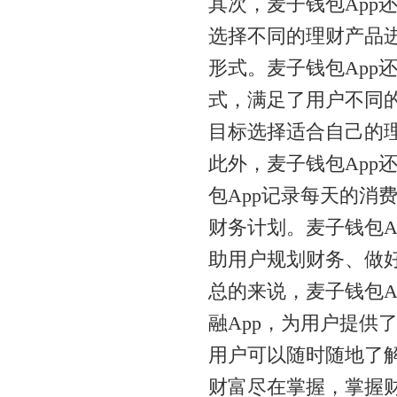
其次，麦子钱包App
选择不同的理财产品
形式。麦子钱包App
式，满足了用户不同
目标选择适合自己的
此外，麦子钱包App
包App记录每天的消
财务计划。麦子钱包A
助用户规划财务、做
总的来说，麦子钱包A
融App，为用户提供
用户可以随时随地了
财富尽在掌握，掌握财