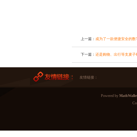
上一篇：
成为了一款便捷安全的数
下一篇：
还是购物、出行等支麦子
友情链接：
Powered by
MathWall
Co