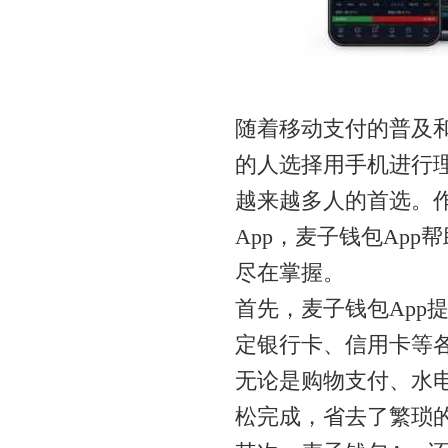
随着移动支付的普及
的人选择用手机进行理
越来越多人的首选。
App，麦子钱包Ap
尽在掌握。
首先，麦子钱包App
定银行卡、信用卡等
无论是购物支付、水电
松完成，省去了繁琐