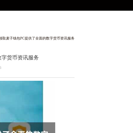
包PC提供了全面的数字货币资讯服务
投领取麦子钱包PC提供了全面的数字货币资讯服务
数字货币资讯服务
6