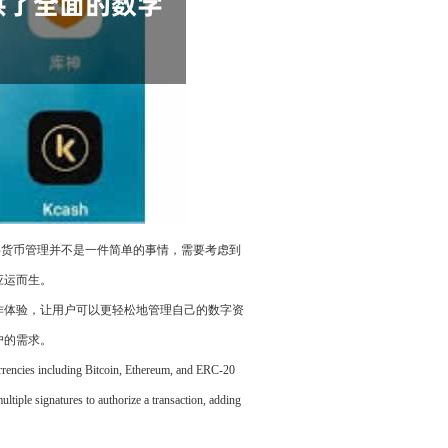
字货币管理并不是一件简单的事情，需要考虑到
应运而生。
作体验，让用户可以更轻松地管理自己的数字资
户的需求。
ocurrencies including Bitcoin, Ethereum, and ERC-20
ultiple signatures to authorize a transaction, adding