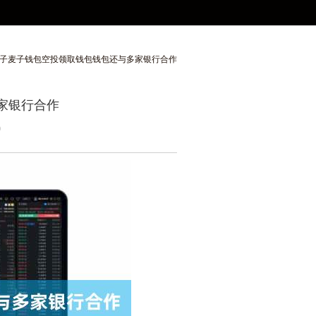
与多家银行合作
麦子麦子钱包空投领取钱包钱包还与多家银行合作
家银行合作
9