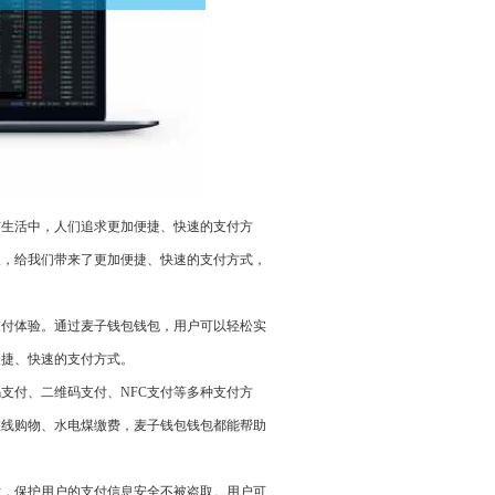
市生活中，人们追求更加便捷、快速的支付方
取，给我们带来了更加便捷、快速的支付方式，
支付体验。通过麦子钱包钱包，用户可以轻松实
便捷、快速的支付方式。
支付、二维码支付、NFC支付等多种支付方
在线购物、水电煤缴费，麦子钱包钱包都能帮助
术，保护用户的支付信息安全不被盗取。用户可